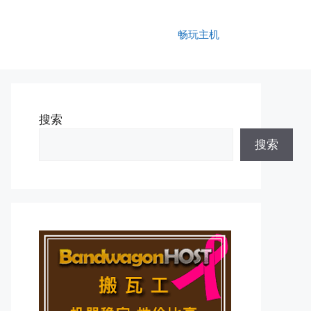
畅玩主机
搜索
搜索