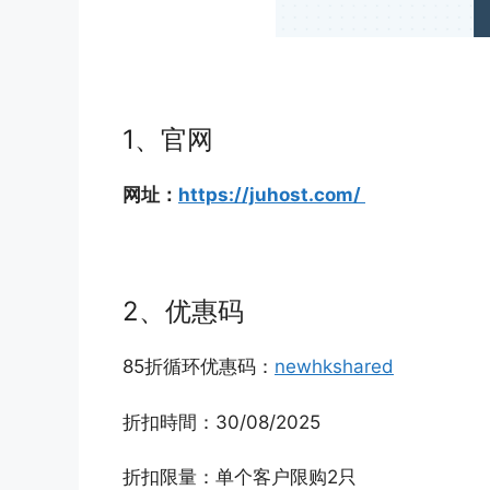
1、官网
网址：
https://juhost.com/
2、优惠码
85折循环优惠码：
newhkshared
折扣時間：30/08/2025
折扣限量：单个客户限购2只