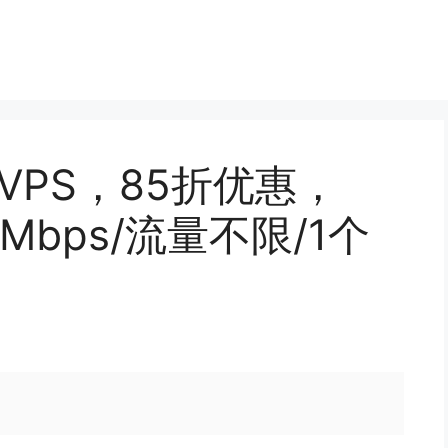
宜VPS，85折优惠，
0Mbps/流量不限/1个