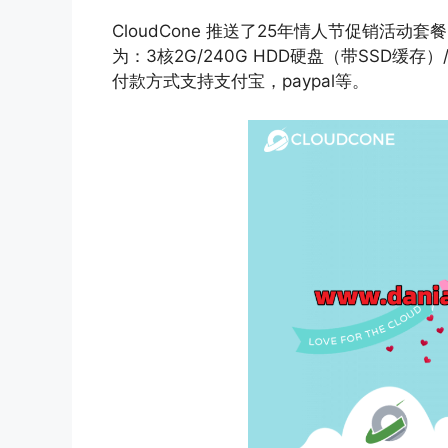
CloudCone 推送了25年情人节促销活动
为：3核2G/240G HDD硬盘（带SSD缓存
付款方式支持支付宝，paypal等。