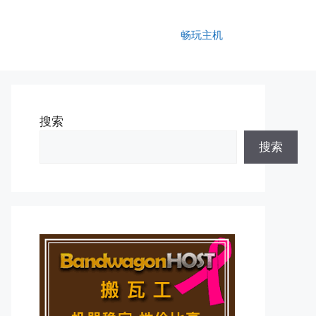
畅玩主机
搜索
搜索