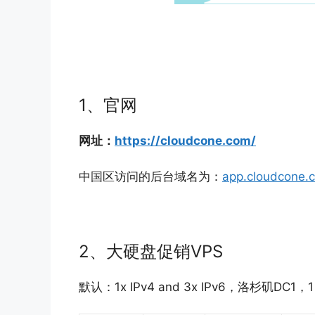
1、官网
网址：
https://cloudcone.com/
中国区访问的后台域名为：
app.cloudcone.
2、大硬盘促销VPS
默认：1x IPv4 and 3x IPv6，洛杉矶DC