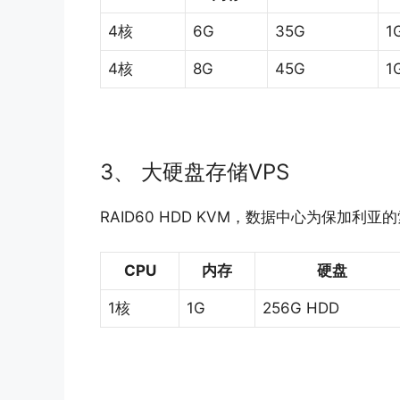
4核
6G
35G
1
4核
8G
45G
1
3、 大硬盘存储VPS
RAID60 HDD KVM，数据中心为保加
CPU
内存
硬盘
1核
1G
256G HDD