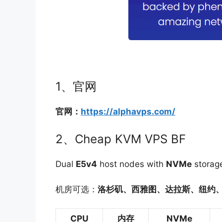
1、官网
官网：
https://alphavps.com/
2、Cheap KVM VPS BF
Dual
E5v4
host nodes with
NVMe
storag
机房可选：
洛杉矶、西雅图、达拉斯、纽约
CPU
内存
NVMe