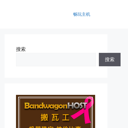
畅玩主机
搜索
搜索