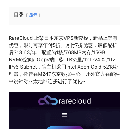
目录
显示
RareCloud 上架日本东京VPS新套餐，新品上架有
优惠，限时可享年付5折、月付7折优惠，最低配折
后$13.63/年，配置为1核/768MB内存/15GB
NVMe空间/1Gbps端口@1TB流量/1x IPv4 & /112
IPv6 Subnet，宿主机采用Intel Xeon Gold 5218处
理器，托管在M247东京数据中心。此外官方在邮件
中说针对亚太地区连接进行了优化~