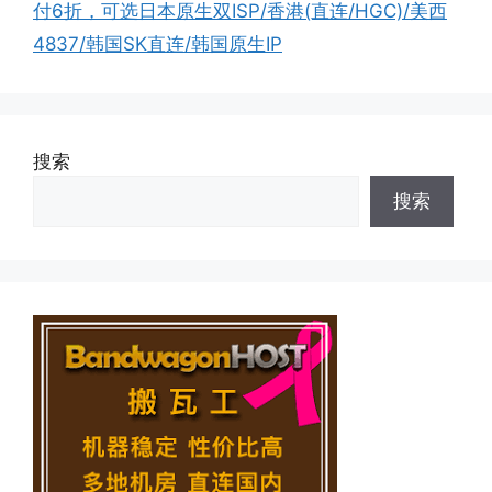
付6折，可选日本原生双ISP/香港(直连/HGC)/美西
4837/韩国SK直连/韩国原生IP
搜索
搜索