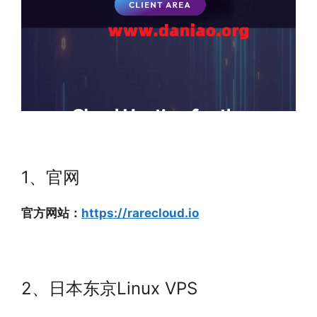
1、官网
官方网站：
https://rarecloud.io
2、日本东京Linux VPS