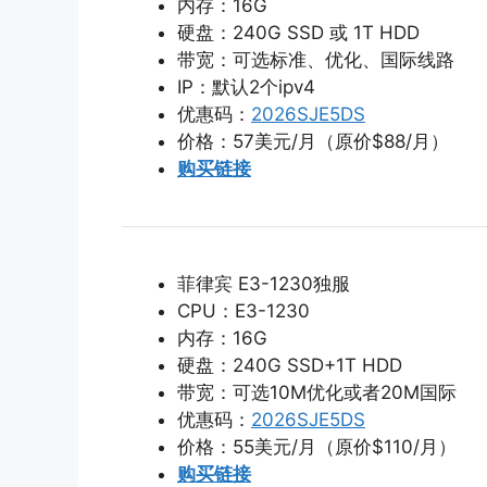
内存：16G
硬盘：240G SSD 或 1T HDD
带宽：可选标准、优化、国际线路
IP：默认2个ipv4
优惠码：
2026SJE5DS
价格：57美元/月（原价$88/月）
购买链接
菲律宾 E3-1230独服
CPU：E3-1230
内存：16G
硬盘：240G SSD+1T HDD
带宽：可选10M优化或者20M国际
优惠码：
2026SJE5DS
价格：55美元/月（原价$110/月）
购买链接