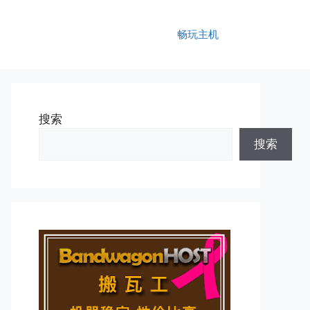
畅玩主机
搜索
搜索