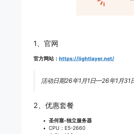
1、官网
官方网站：
https://lightlayer.net/
活动日期26年1月1日—26年1月31
2、优惠套餐
圣何塞-独立服务器
CPU：E5-2660