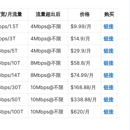
宽/月流量
流量超出后
价格
购买
ps/1.5T
4Mbps@不限
$9.99/月
链接
bps/3T
4Mbps@不限
$14.9/月
链接
Gbps/5T
4Mbps@不限
$29.9/月
链接
Gbps/10T
8Mbps@不限
$58.8/月
链接
Gbps/14T
8Mbps@不限
$74.99/月
链接
Gbps/30T
10Mbps@不限
$168.88/月
链接
Gbps/50T
10Mbps@不限
$338.88/月
链接
Gbps/100T
10Mbps@不限
$620/月
链接