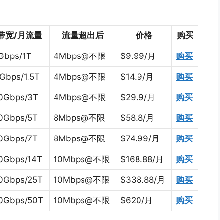
带宽/月流量
流量超出后
价格
购买
Gbps/1T
4Mbps@不限
$9.99/月
购买
Gbps/1.5T
4Mbps@不限
$14.9/月
购买
0Gbps/3T
4Mbps@不限
$29.9/月
购买
0Gbps/5T
8Mbps@不限
$58.8/月
购买
0Gbps/7T
8Mbps@不限
$74.99/月
购买
0Gbps/14T
10Mbps@不限
$168.88/月
购买
0Gbps/25T
10Mbps@不限
$338.88/月
购买
0Gbps/50T
10Mbps@不限
$620/月
购买