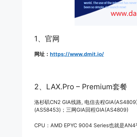
1、官网
网址：
https://www.dmit.io/
2、LAX.Pro – Premium套餐
洛杉矶CN2 GIA线路, 电信去程GIA(AS4
(AS58453)；三网GIA回程GIA(AS4809)
CPU：AMD EPYC 9004 Series也就是