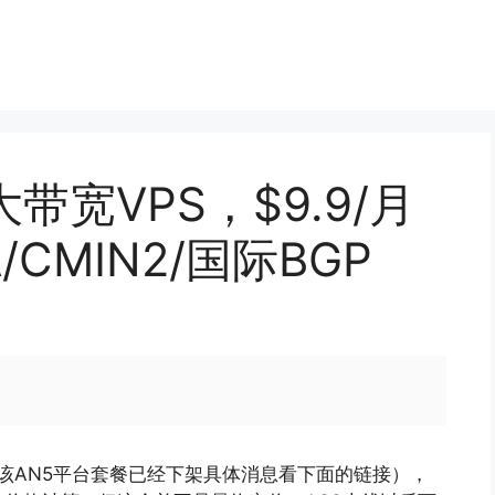
带宽VPS，$9.9/月
/CMIN2/国际BGP
前该AN5平台套餐已经下架具体消息看下面的链接），