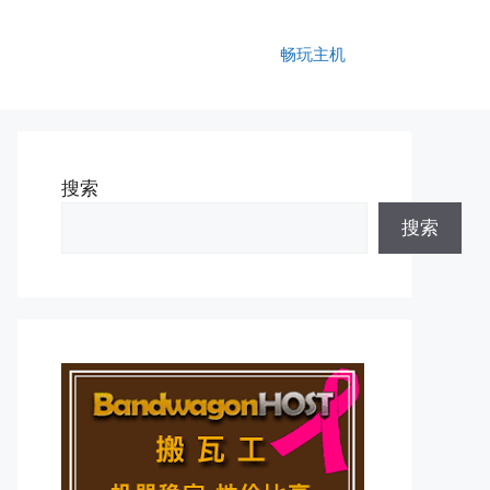
畅玩主机
搜索
搜索