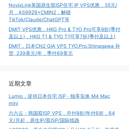
NovixLink美国原生双ISP住宅 IP VPS优惠，35元/
月，AS9929+CMIN2，解锁
TikTok/Claude/ChatGPT等
DMIT VPS优惠，HKG Pro & TYO Pro可享8折(季付
及以上)，HKG T1 & TYO T1可享7折(季付及以上)
DMIT，日本CN2 GIA VPS TYO.Pro.Shinagawa 补
货, 239美元/年，季付69美元
近期文章
Lumio，提供日本住宅 ISP · 独享实体 M4 Mac
mini
六六云：韩国双ISP VPS，月付8折/年付6折，64
元/月起，原生IP/双ISP/国际线路