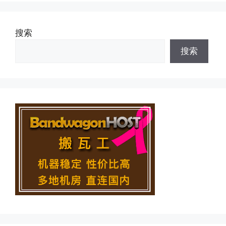
搜索
搜索