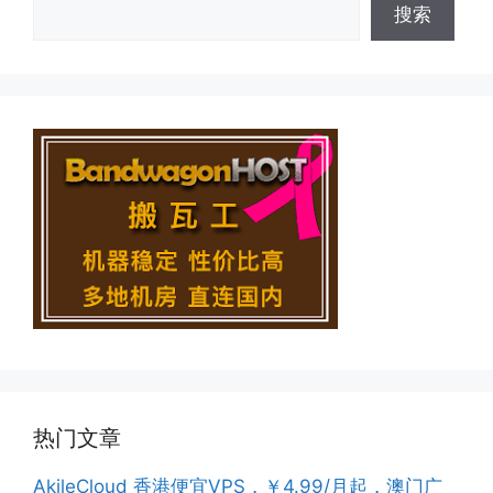
搜索
热门文章
AkileCloud 香港便宜VPS，￥4.99/月起，澳门广