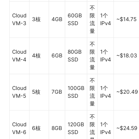
不
Cloud
60GB
限
1个
3核
4GB
~$14.75
VM-3
SSD
流
IPv4
量
不
Cloud
80GB
限
1个
4核
6GB
~$18.03
VM-4
SSD
流
IPv4
量
不
Cloud
100GB
限
1个
5核
7GB
~$20.49
VM-5
SSD
流
IPv4
量
不
Cloud
120GB
限
1个
6核
8GB
~$24.59
VM-6
SSD
流
IPv4