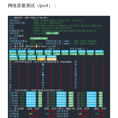
网络质量测试（ipv4）：