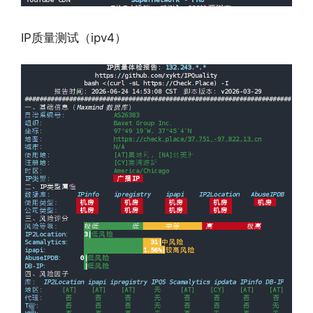
IP质量测试（ipv4）