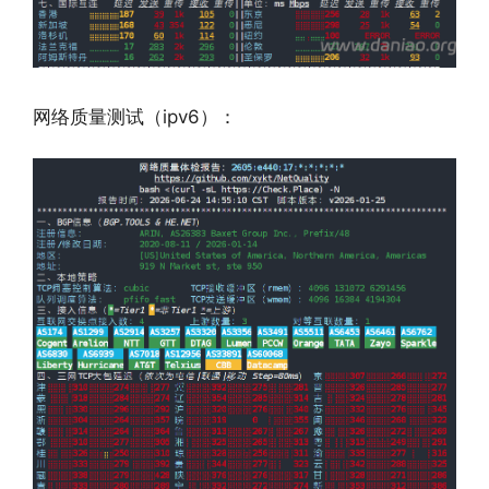
网络质量测试（ipv6）：