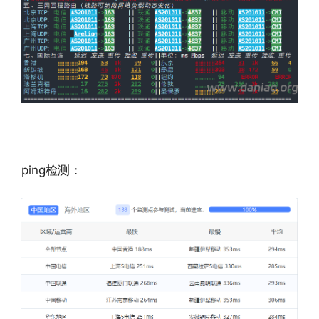
ping检测：