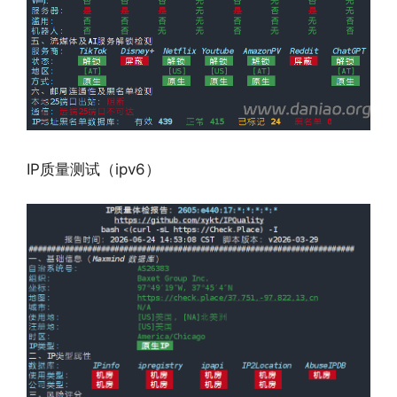
IP质量测试（ipv6）