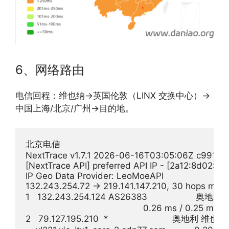
6、网络路由
电信回程：维也纳→英国伦敦（LINX 交换中心）→
中国上海/北京/广州→目的地。
北京电信

NextTrace v1.7.1 2026-06-16T03:05:06Z c991982
[NextTrace API] preferred API IP - [2a12:8d02:2
IP Geo Data Provider: LeoMoeAPI

132.243.254.72 -> 219.141.147.210, 30 hops max,
1   132.243.254.124 AS26383                   奥地利  
                                              0.26 ms / 0.25 ms 
2   79.127.195.210  *                         奥地利 维也纳