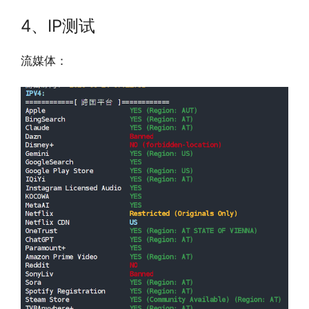
4、IP测试
流媒体：