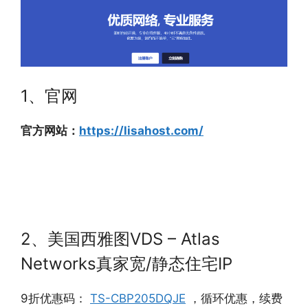
1、官网
官方网站：
https://lisahost.com/
2、美国西雅图VDS – Atlas
Networks真家宽/静态住宅IP
9折优惠码：
TS-CBP205DQJE
，循环优惠，续费