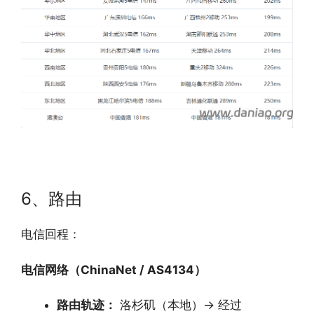
6、路由
电信回程：
电信网络（ChinaNet / AS4134）
路由轨迹：
洛杉矶（本地）
→
经过