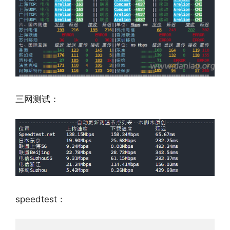
三网测试：
speedtest：