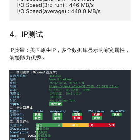
 I/O Speed(3rd run) : 446 MB/s

4、IP测试
IP质量：美国原生IP，多个数据库显示为家宽属性，
解锁能力优秀~