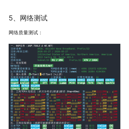
5、网络测试
网络质量测试：