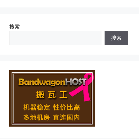
搜索
搜索