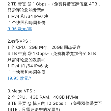
2 TB 带宽 @ 1 Gbps -（免费将带宽翻倍至 4TB，
只需评论您的发票#）
1 IPv4 和 /64 IPv6 块
️ 1 个快照和每周备份
9.95 欧元/年
2.微型VPS：
1 个 CPU、2GB 内存、20GB 固态硬盘
4 TB 带宽 @ 1 Gbps-（免费将带宽加倍至 8TB，
只需评论您的发票#）
1 IPv4 和 /64 IPv6 块
️ 1 个快照和每周备份
19.95 欧元/年
3.Mega VPS：
2 个 CPU、4GB RAM、40GB NVMe
8 TB 带宽 @ 惊人的 10 Gbps！ （免费双倍带宽至
16TB，只需评论您的发票#）