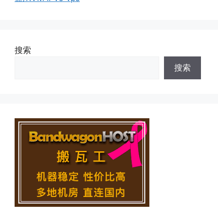
搜索
搜索