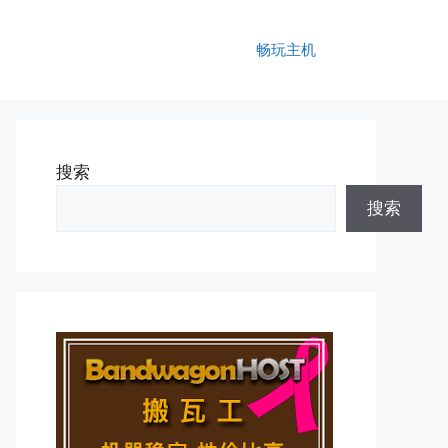
畅玩主机
搜索
搜索