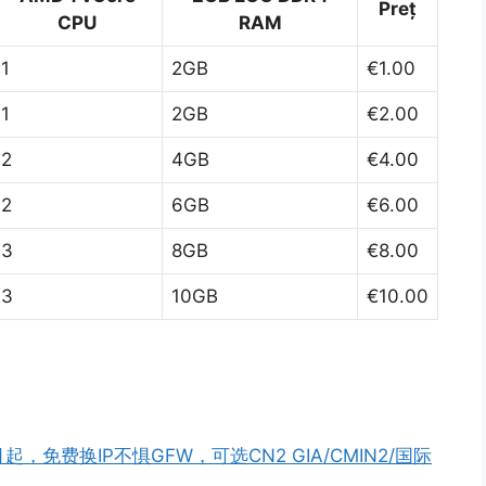
Preț
CPU
RAM
1
2GB
€1.00
1
2GB
€2.00
2
4GB
€4.00
2
6GB
€6.00
3
8GB
€8.00
3
10GB
€10.00
起，免费换IP不惧GFW，可选CN2 GIA/CMIN2/国际