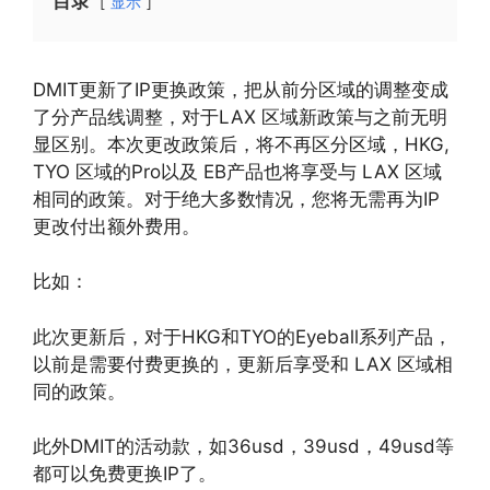
目录
显示
DMIT更新了IP更换政策，把从前分区域的调整变成
了分产品线调整，对于LAX 区域新政策与之前无明
显区别。本次更改政策后，将不再区分区域，HKG,
TYO 区域的Pro以及 EB产品也将享受与 LAX 区域
相同的政策。对于绝大多数情况，您将无需再为IP
更改付出额外费用。
比如：
此次更新后，对于HKG和TYO的Eyeball系列产品，
以前是需要付费更换的，更新后享受和 LAX 区域相
同的政策。
此外DMIT的活动款，如36usd，39usd，49usd等
都可以免费更换IP了。