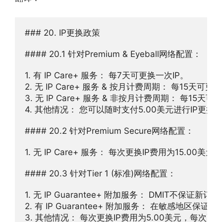
### 20. IP更换政策

#### 20.1 针对Premium & Eyeball网络配置：

1. 有 IP Care+ 服务： 每7天可更换一次IP。

2. 无 IP Care+ 服务 & 按月计费周期： 每15天可更换
3. 无 IP Care+ 服务 & 非按月计费周期： 每15天可
4. 其他情况： 您可以随时支付5.00美元进行IP更换。
#### 20.2 针对Premium Secure网络配置：

1. 无 IP Care+ 服务： 每次更换IP费用为15.00
#### 20.3 针对Tier 1 (标准)网络配置：

1. 无 IP Guarantee+ 附加服务： DMIT不
2. 有 IP Guarantee+ 附加服务： 在敏感地区保证首
3. 其他情况： 每次更换IP费用为5.00美元，每次更换