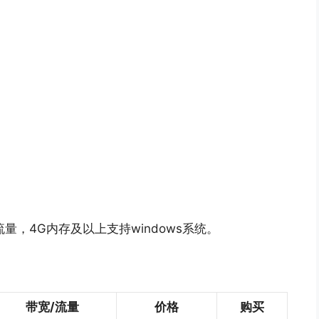
量，4G内存及以上支持windows系统。
带宽/流量
价格
购买