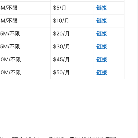
5M/不限
$5/月
链接
5M/不限
$10/月
链接
15M/不限
$20/月
链接
15M/不限
$30/月
链接
20M/不限
$45/月
链接
20M/不限
$50/月
链接