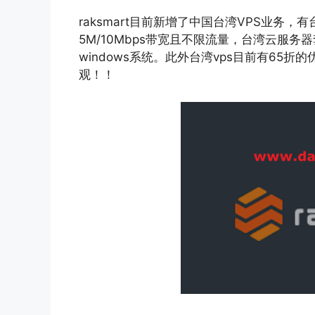
raksmart目前新增了中国台湾VPS业务，
5M/10Mbps带宽且不限流量，台湾云服务器
windows系统。此外台湾vps目前有65折
观！！