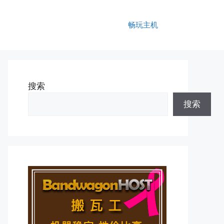
畅玩主机
搜索
搜索