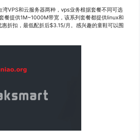
有台湾VPS和云服务器两种，vps业务根据套餐不同可选
套餐提供1M~1000M带宽，该系列套餐都提供linux和
的优惠折扣，最低配折后$3.15/月。感兴趣的童鞋可以围