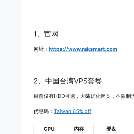
1、官网
网址
：
https://www.raksmart.com
2、中国台湾VPS套餐
目前仅有HDD可选，大陆优化带宽，不限制流
优惠码：
Taiwan 65% off
CPU
内存
硬盘