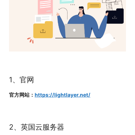
1、官网
官方网站：
https://lightlayer.net/
2、英国云服务器