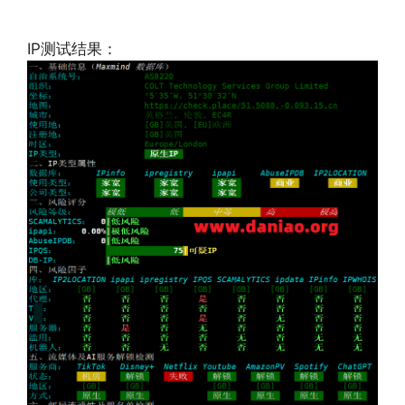
IP测试结果：