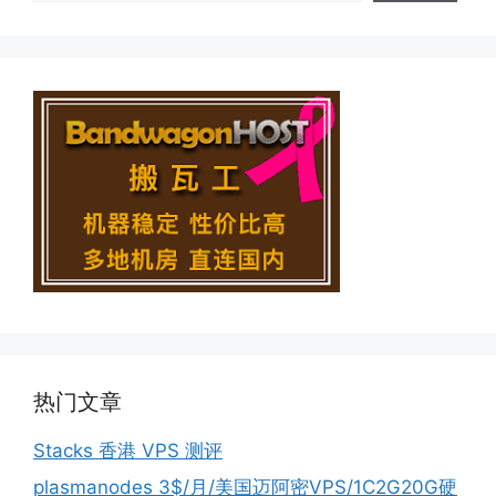
热门文章
Stacks 香港 VPS 测评
plasmanodes 3$/月/美国迈阿密VPS/1C2G20G硬