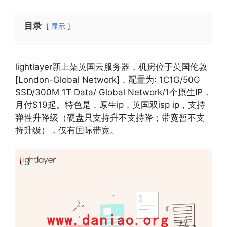
目录
显示
lightlayer新上架英国云服务器，机房位于英国伦敦
[London-Global Network]，配置为: 1C1G/50G
SSD/300M 1T Data/ Global Network/1个原生IP，
月付$19起。特色是，原生ip，英国双isp ip，支持
弹性升降级（硬盘只支持升不支持降；带宽暂不支
持升级），仅有国际带宽。