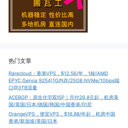
热门文章
Rarecloud：香港VPS，$12.56/年，1核(AMD
EPYC Genoa 9254)1G内存/25GB NVMe/1Gbps端
口@3TB流量
ACEBGP：原生住宅双ISP｜月付29.8元起，机房美
国/英国/日本/德国/韩国/中国香港/印尼
OrangeVPS，便宜VPS，$16.88/年起，机房中国
香港/新加坡/美国/日本