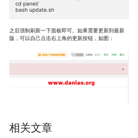
cd panel/

bash update.sh
之后强制刷新一下面板即可。如果需要更新到最新
版，可以自己点击右上角的更新按钮，如图：
相关文章