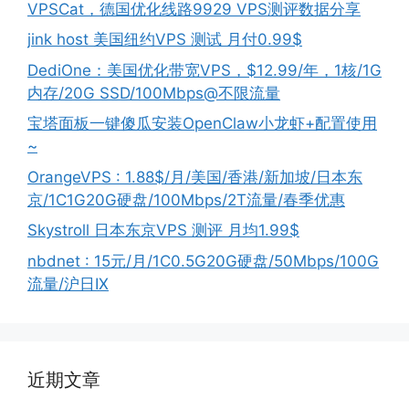
VPSCat，德国优化线路9929 VPS测评数据分享
jink host 美国纽约VPS 测试 月付0.99$
DediOne：美国优化带宽VPS，$12.99/年，1核/1G
内存/20G SSD/100Mbps@不限流量
宝塔面板一键傻瓜安装OpenClaw小龙虾+配置使用
~
OrangeVPS : 1.88$/月/美国/香港/新加坡/日本东
京/1C1G20G硬盘/100Mbps/2T流量/春季优惠
Skystroll 日本东京VPS 测评 月均1.99$
nbdnet : 15元/月/1C0.5G20G硬盘/50Mbps/100G
流量/沪日IX
近期文章