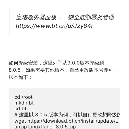
宝塔服务器面板，一键全能部署及管理
https://www.bt.cn/u/d2y84I
如何降级安装，这里列举从9.0.0版本降级到
8.0.5，如果需要其他版本，自己更改版本号即可。
脚本如下：
cd /root

mkdir bt

cd bt

# 这里以 8.0.5 版本为例，可以自行更改想降级的版本
wget https://download.bt.cn/install/update/LinuxP
unzip LinuxPanel-8.0.5.zip
