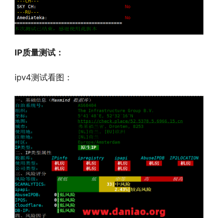
IP质量测试：
ipv4测试看图：