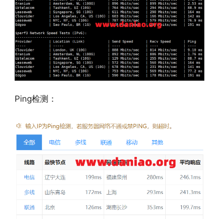
Ping检测：