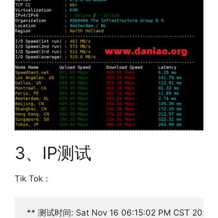
3、IP测试
Tik Tok：
 ** 测试时间: Sat Nov 16 06:15:02 PM CST 2024
