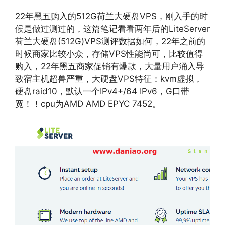
22年黑五购入的512G荷兰大硬盘VPS，刚入手的时
候是做过测过的，这篇笔记看看两年后的LiteServer
荷兰大硬盘(512G)VPS测评数据如何，22年之前的
时候商家比较小众，存储VPS性能尚可，比较值得
购入，22年黑五商家促销有爆款，大量用户涌入导
致宿主机超兽严重，大硬盘VPS特征：kvm虚拟，
硬盘raid10，默认一个IPv4+/64 IPv6，G口带
宽！！cpu为AMD AMD EPYC 7452。