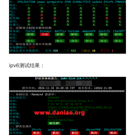
ipv6测试结果：