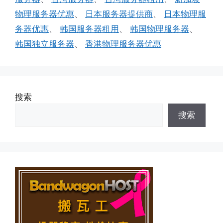
物理服务器优惠
、
日本服务器提供商
、
日本物理服
务器优惠
、
韩国服务器租用
、
韩国物理服务器
、
韩国独立服务器
、
香港物理服务器优惠
搜索
搜索