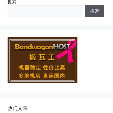
搜索
搜索
热门文章