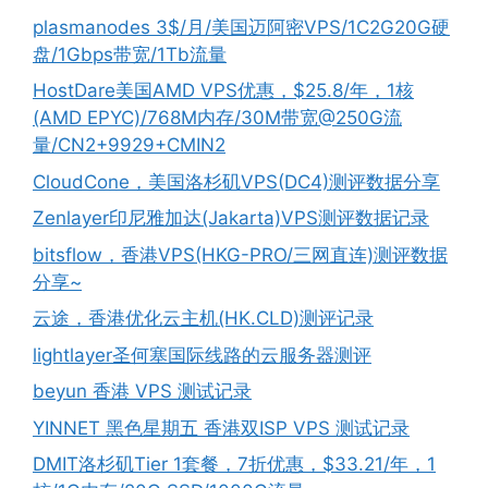
plasmanodes 3$/月/美国迈阿密VPS/1C2G20G硬
盘/1Gbps带宽/1Tb流量
HostDare美国AMD VPS优惠，$25.8/年，1核
(AMD EPYC)/768M内存/30M带宽@250G流
量/CN2+9929+CMIN2
CloudCone，美国洛杉矶VPS(DC4)测评数据分享
Zenlayer印尼雅加达(Jakarta)VPS测评数据记录
bitsflow，香港VPS(HKG-PRO/三网直连)测评数据
分享~
云途，香港优化云主机(HK.CLD)测评记录
lightlayer圣何塞国际线路的云服务器测评
beyun 香港 VPS 测试记录
YINNET 黑色星期五 香港双ISP VPS 测试记录
DMIT洛杉矶Tier 1套餐，7折优惠，$33.21/年，1