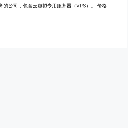
服务的公司，包含云虚拟专用服务器（VPS）。 价格