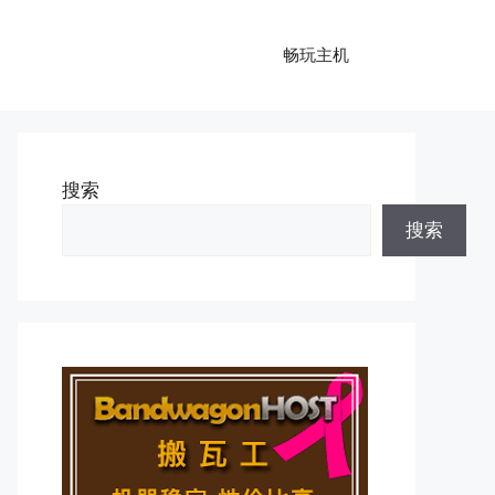
畅玩主机
搜索
搜索