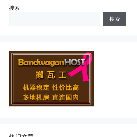
搜索
搜索
热门文章