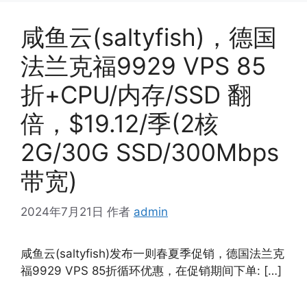
咸鱼云(saltyfish)，德国
法兰克福9929 VPS 85
折+CPU/内存/SSD 翻
倍，$19.12/季(2核
2G/30G SSD/300Mbps
带宽)
2024年7月21日
作者
admin
咸鱼云(saltyfish)发布一则春夏季促销，德国法兰克
福9929 VPS 85折循环优惠，在促销期间下单: […]