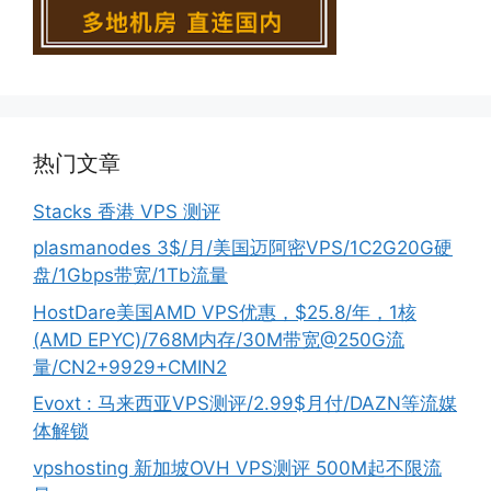
热门文章
Stacks 香港 VPS 测评
plasmanodes 3$/月/美国迈阿密VPS/1C2G20G硬
盘/1Gbps带宽/1Tb流量
HostDare美国AMD VPS优惠，$25.8/年，1核
(AMD EPYC)/768M内存/30M带宽@250G流
量/CN2+9929+CMIN2
Evoxt : 马来西亚VPS测评/2.99$月付/DAZN等流媒
体解锁
vpshosting 新加坡OVH VPS测评 500M起不限流