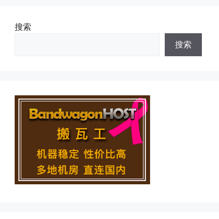
搜索
搜索