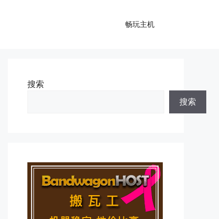
畅玩主机
搜索
搜索