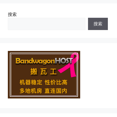
搜索
搜索