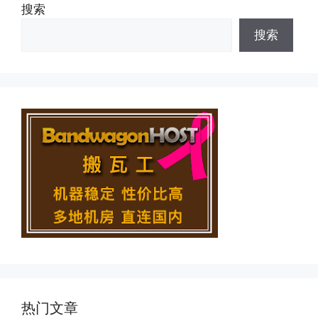
搜索
搜索
热门文章