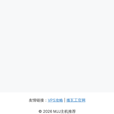
友情链接：
VPS攻略
|
搬瓦工官网
© 2026 MJJ主机推荐