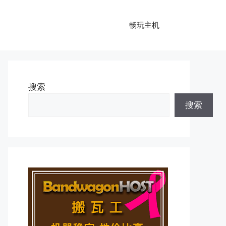
畅玩主机
搜索
搜索