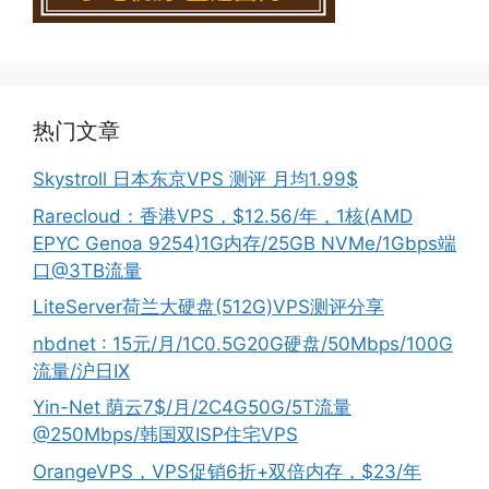
热门文章
Skystroll 日本东京VPS 测评 月均1.99$
Rarecloud：香港VPS，$12.56/年，1核(AMD
EPYC Genoa 9254)1G内存/25GB NVMe/1Gbps端
口@3TB流量
LiteServer荷兰大硬盘(512G)VPS测评分享
nbdnet : 15元/月/1C0.5G20G硬盘/50Mbps/100G
流量/沪日IX
Yin-Net 荫云7$/月/2C4G50G/5T流量
@250Mbps/韩国双ISP住宅VPS
OrangeVPS，VPS促销6折+双倍内存，$23/年