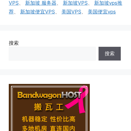
签
VPS
、
新加坡 服务器
、
新加坡VPS
、
新加坡vps推
荐
、
新加坡便宜VPS
、
美国VPS
、
美国便宜vps
搜索
搜索