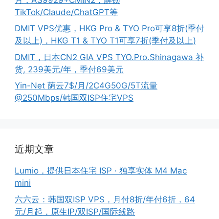
TikTok/Claude/ChatGPT等
DMIT VPS优惠，HKG Pro & TYO Pro可享8折(季付
及以上)，HKG T1 & TYO T1可享7折(季付及以上)
DMIT，日本CN2 GIA VPS TYO.Pro.Shinagawa 补
货, 239美元/年，季付69美元
Yin-Net 荫云7$/月/2C4G50G/5T流量
@250Mbps/韩国双ISP住宅VPS
近期文章
Lumio，提供日本住宅 ISP · 独享实体 M4 Mac
mini
六六云：韩国双ISP VPS，月付8折/年付6折，64
元/月起，原生IP/双ISP/国际线路