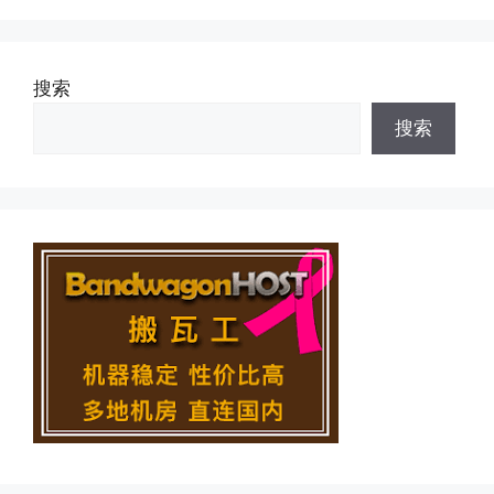
搜索
搜索