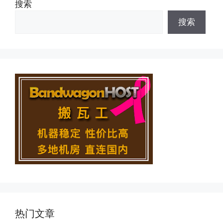
搜索
搜索
热门文章