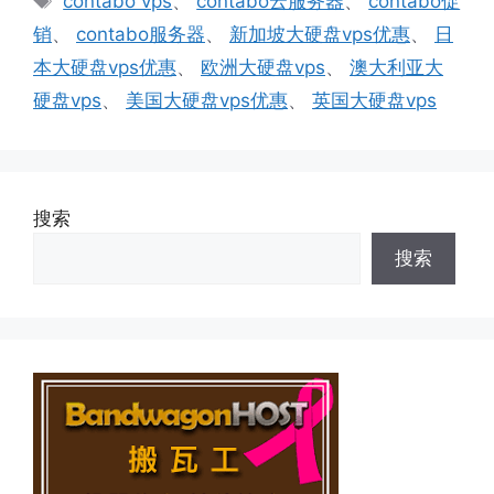
contabo vps
、
contabo云服务器
、
contabo促
签
销
、
contabo服务器
、
新加坡大硬盘vps优惠
、
日
本大硬盘vps优惠
、
欧洲大硬盘vps
、
澳大利亚大
硬盘vps
、
美国大硬盘vps优惠
、
英国大硬盘vps
搜索
搜索