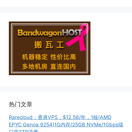
热门文章
Rarecloud：香港VPS，$12.56/年，1核(AMD
EPYC Genoa 9254)1G内存/25GB NVMe/1Gbps端
口@3TB流量