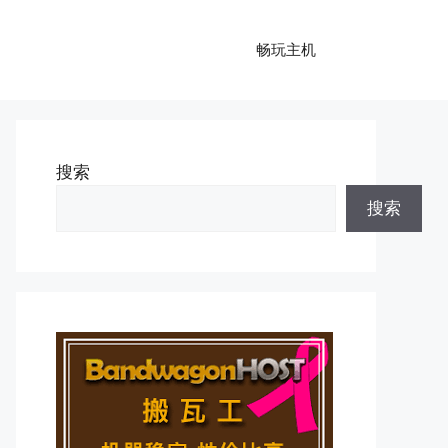
畅玩主机
搜索
搜索