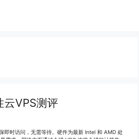
弹性云VPS测评
保即时访问，无需等待。硬件为最新 Intel 和 AMD 处