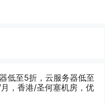
er服务器低至5折，云服务器低至
60/月，香港/圣何塞机房，优