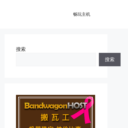
畅玩主机
搜索
搜索