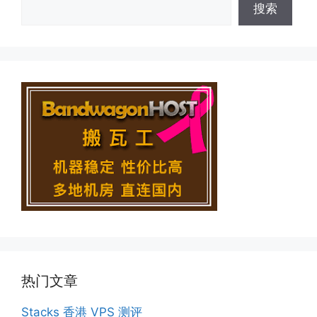
搜索
热门文章
Stacks 香港 VPS 测评