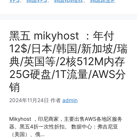
黑五 mikyhost ：年付
12$/日本/韩国/新加坡/瑞
典/英国等/2核512M内存
25G硬盘/1T流量/AWS分
销
2024年11月24日
作者
admin
Mikyhost ，印尼商家，主要出售AWS各地区服务
器。黑五4折一次性折扣。 数据中心：弗吉尼亚
（美国）、俄…