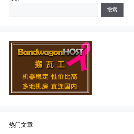
搜索
热门文章