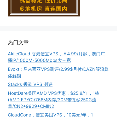
热门文章
AkileCloud 香港便宜VPS，￥4.99/月起，澳门广
播IP/1000M-5000Mbps大带宽
Evoxt : 马来西亚VPS测评/2.99$月付/DAZN等流媒
体解锁
Stacks 香港 VPS 测评
HostDare美国AMD VPS优惠，$25.8/年，1核
(AMD EPYC)/768M内存/30M带宽@250G流
量/CN2+9929+CMIN2
CloudCone，便宜美国VPS，10美元/年，1