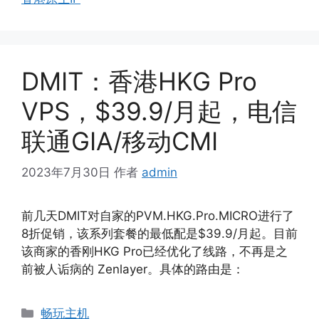
DMIT：香港HKG Pro
VPS，$39.9/月起，电信
联通GIA/移动CMI
2023年7月30日
作者
admin
前几天DMIT对自家的PVM.HKG.Pro.MICRO进行了
8折促销，该系列套餐的最低配是$39.9/月起。目前
该商家的香刚HKG Pro已经优化了线路，不再是之
前被人诟病的 Zenlayer。具体的路由是：
分
畅玩主机