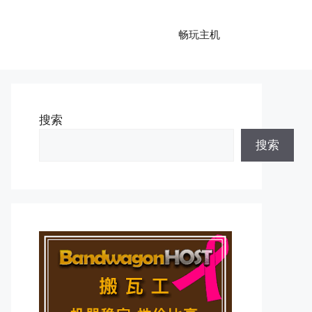
畅玩主机
搜索
搜索