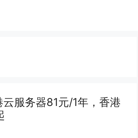
云服务器81元/1年，香港
起