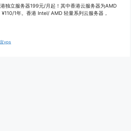
香港独立服务器199元/月起！其中香港云服务器为AMD
，¥110/1年。香港 Intel/ AMD 轻量系列云服务器，
宜vps