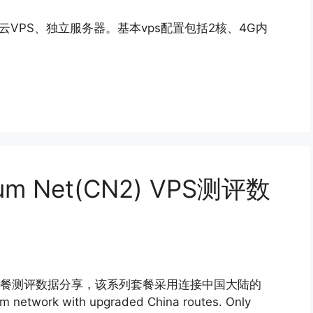
，提供云VPS、独立服务器。基本vps配置包括2核、4G内
um Net(CN2) VPS测评数
网络）套餐测评数据分享，该系列套餐采用连接中国大陆的
rk with upgraded China routes. Only