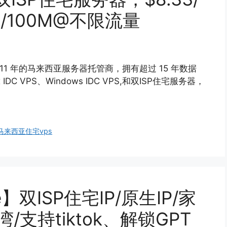
G/100M@不限流量
2011 年的马来西亚服务器托管商，拥有超过 15 年数据
C VPS、Windows IDC VPS,和双ISP住宅服务器，
马来西亚住宅vps
vice】双ISP住宅IP/原生IP/家
/支持tiktok、解锁GPT