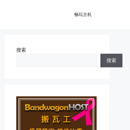
畅玩主机
搜索
搜索