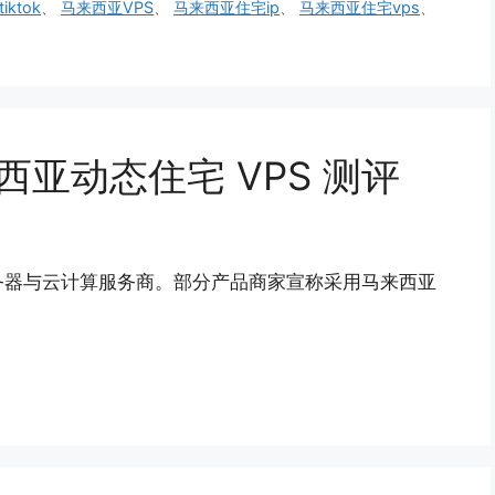
ktok
、
马来西亚VPS
、
马来西亚住宅ip
、
马来西亚住宅vps
、
: 马来西亚动态住宅 VPS 测评
年的海外服务器与云计算服务商。部分产品商家宣称采用马来西亚