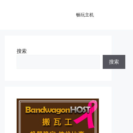
畅玩主机
搜索
搜索