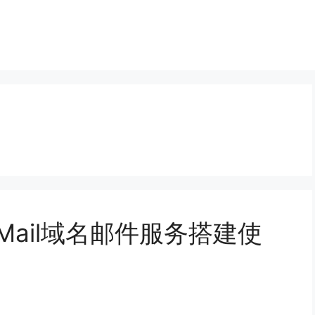
neMail域名邮件服务搭建使