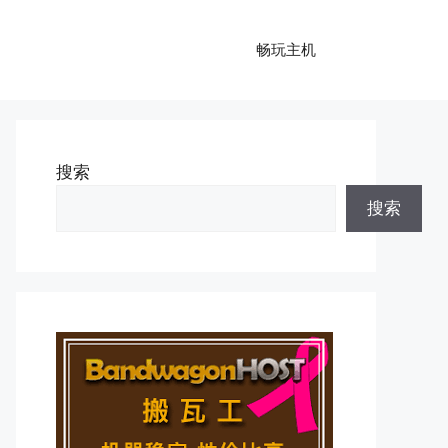
畅玩主机
搜索
搜索