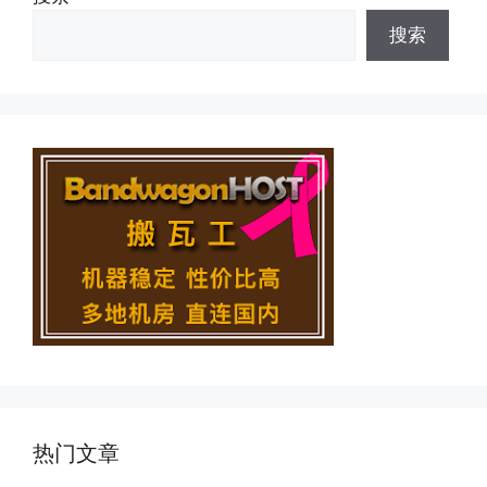
搜索
热门文章