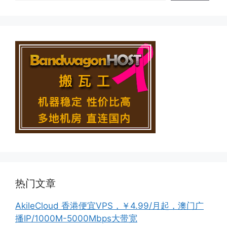
热门文章
AkileCloud 香港便宜VPS，￥4.99/月起，澳门广
播IP/1000M-5000Mbps大带宽