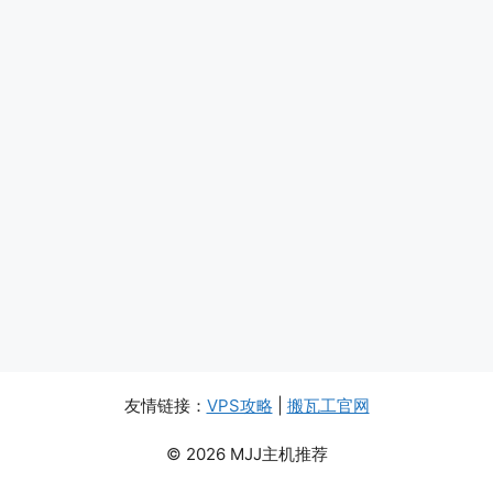
友情链接：
VPS攻略
|
搬瓦工官网
© 2026 MJJ主机推荐