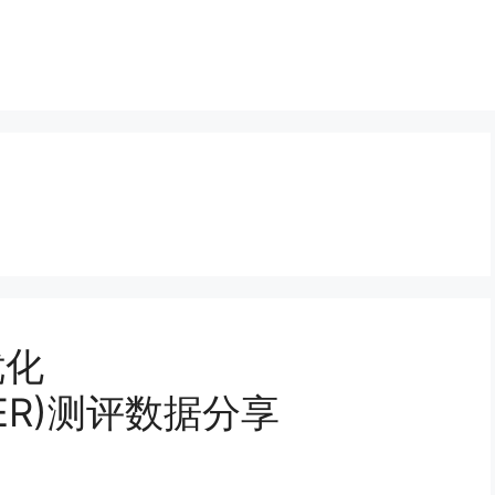
优化
RTER)测评数据分享