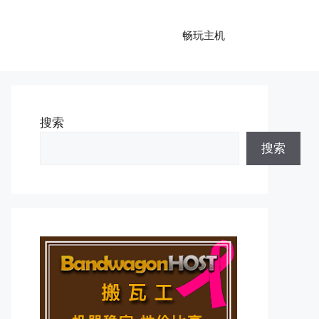
畅玩主机
搜索
搜索