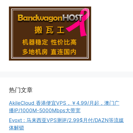
热门文章
AkileCloud 香港便宜VPS，￥4.99/月起，澳门广
播IP/1000M-5000Mbps大带宽
Evoxt : 马来西亚VPS测评/2.99$月付/DAZN等流媒
体解锁