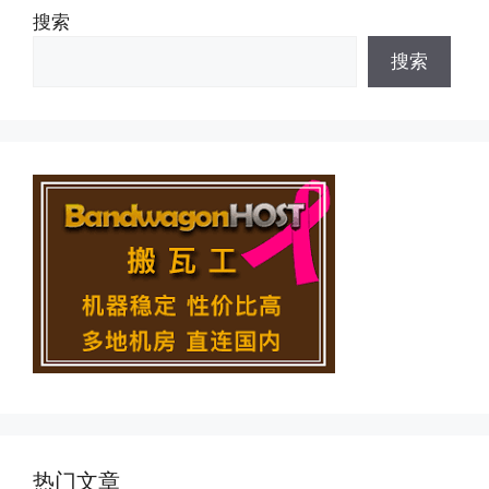
搜索
搜索
热门文章