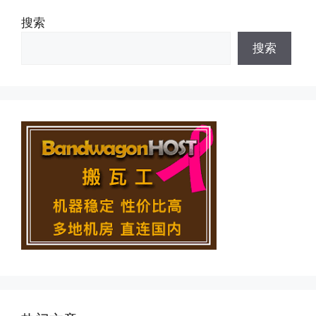
搜索
搜索