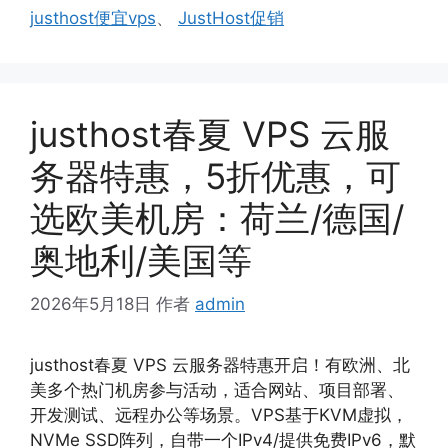
签
justhost便宜vps
、
JustHost促销
justhost春夏 VPS 云服
务器特惠，5折优惠，可
选欧美机房：荷兰/德国/
奥地利/美国等
2026年5月18日
作者
admin
justhost春夏 VPS 云服务器特惠开启！有欧洲、北
美多个热门机房参与活动，适合网站、项目部署、
开发测试、远程办公等场景。VPS基于KVM虚拟，
NVMe SSD阵列，自带一个IPv4/提供免费IPv6，默