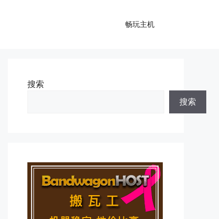
畅玩主机
搜索
搜索